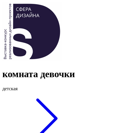
комната девочки
детская