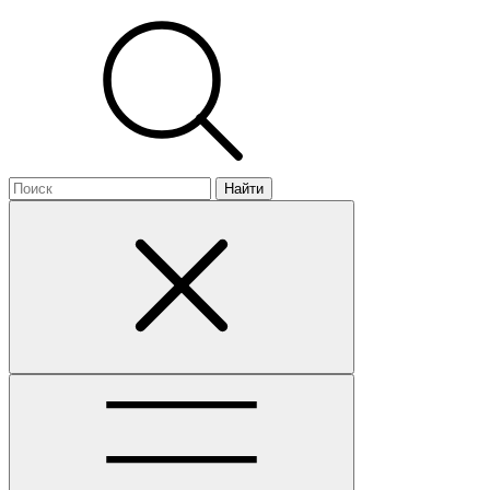
Найти