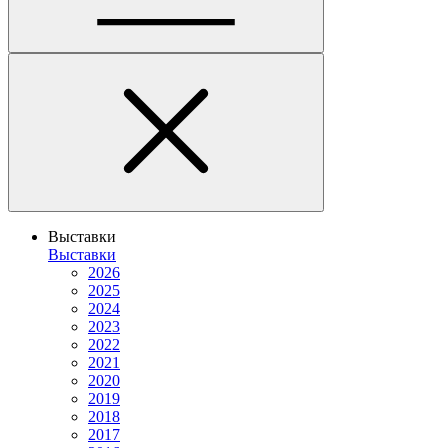
Выставки
Выставки
2026
2025
2024
2023
2022
2021
2020
2019
2018
2017