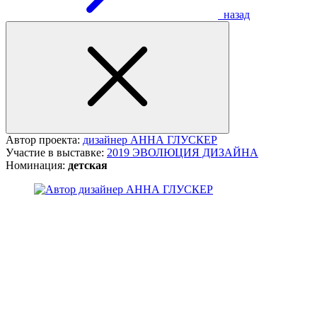
назад
Автор проекта:
дизайнер АННА ГЛУСКЕР
Участие в выставке:
2019 ЭВОЛЮЦИЯ ДИЗАЙНА
Номинация:
детская