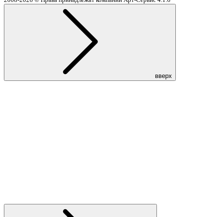
вверх